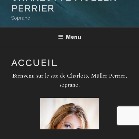
PERRIER
Soprano
Menu
ACCUEIL
Bienvenu sur le site de Charlotte Müller Perrier,
soprano.