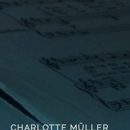
CHARLOTTE MÜLLER